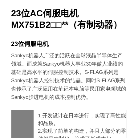
23位AC伺服电机
MX751B2□□**（有制动器）
23位伺服电机
Sankyo机器人广泛的活跃在全球液晶半导体生产
领域。而成就Sankyo机器人事业30年傲人业绩的
基础是高水平的伺服控制技术。S-FLAG系列是
Sankyo机器人控制技术的结晶。同时S-FLAG系列
也传承了广泛应用在笔记本电脑等民用家电领域的
Sankyo步进电机的成本控制优势。
1.开发设计在日本进行，实现了高性能
和品质。
2.实现了简单的构造，并且大部分的零