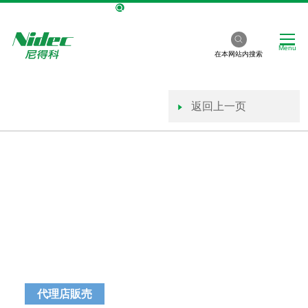
NIDEC Global Site
Menu
在本网站内搜索
返回上一页
代理店販売