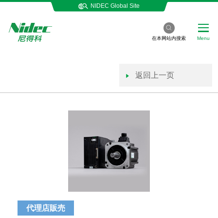
NIDEC Global Site
在本网站内搜索
Menu
返回上一页
代理店販売