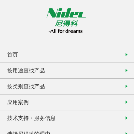
首页
按用途查找产品
按类别查找产品
应用案例
技术支持・服务信息
选择尼得科的理由