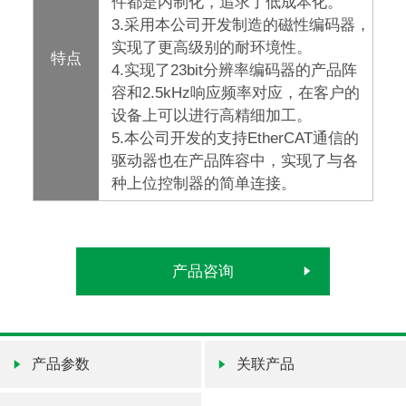
件都是内制化，追求了低成本化。
3.采用本公司开发制造的磁性编码器，
实现了更高级别的耐环境性。
特点
4.实现了23bit分辨率编码器的产品阵
容和2.5kHz响应频率对应，在客户的
设备上可以进行高精细加工。
5.本公司开发的支持EtherCAT通信的
驱动器也在产品阵容中，实现了与各
种上位控制器的简单连接。
产品咨询
产品参数
关联产品