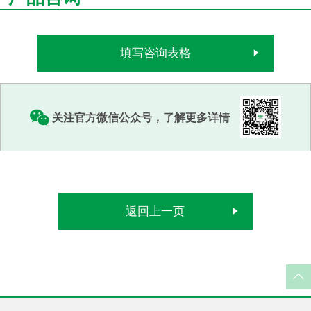
填写咨询表格
关注官方微信公众号，了解更多详情
返回上一页