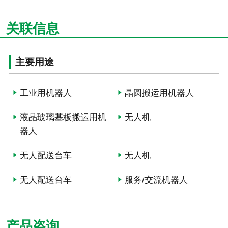
关联信息
主要用途
工业用机器人
晶圆搬运用机器人
液晶玻璃基板搬运用机
无人机
器人
无人配送台车
无人机
无人配送台车
服务/交流机器人
产品咨询