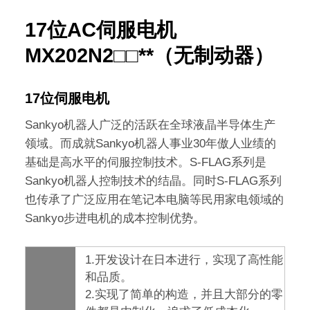
17位AC伺服电机
MX202N2□□**（无制动器）
17位伺服电机
Sankyo机器人广泛的活跃在全球液晶半导体生产
领域。而成就Sankyo机器人事业30年傲人业绩的
基础是高水平的伺服控制技术。S-FLAG系列是
Sankyo机器人控制技术的结晶。同时S-FLAG系列
也传承了广泛应用在笔记本电脑等民用家电领域的
Sankyo步进电机的成本控制优势。
1.开发设计在日本进行，实现了高性能
和品质。
2.实现了简单的构造，并且大部分的零